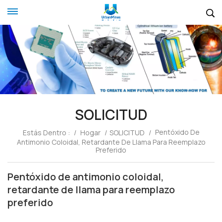
SOLICITUD
Pentóxido De
Estás Dentro :
/
Hogar
/
SOLICITUD
/
Antimonio Coloidal, Retardante De Llama Para Reemplazo
Preferido
Pentóxido de antimonio coloidal,
retardante de llama para reemplazo
preferido