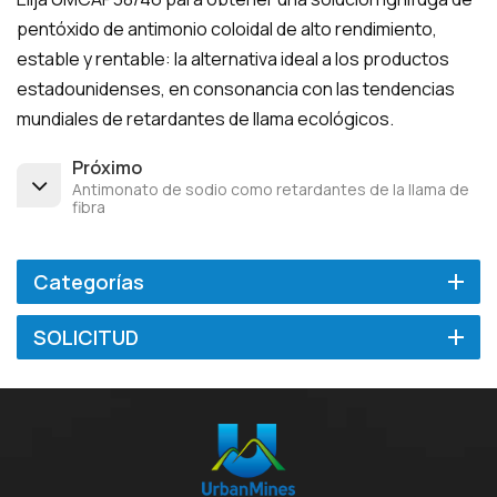
pentóxido de antimonio coloidal de alto rendimiento,
estable y rentable: la alternativa ideal a los productos
estadounidenses, en consonancia con las tendencias
mundiales de retardantes de llama ecológicos.
Próximo
Antimonato de sodio como retardantes de la llama de
fibra
Categorías
SOLICITUD