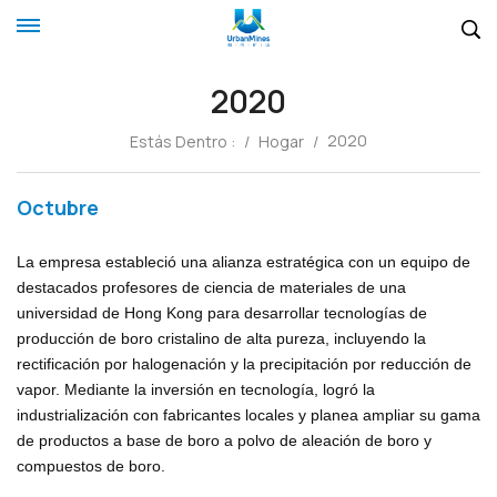
2020
2020
Estás Dentro :
/
Hogar
/
Octubre
La empresa estableció una alianza estratégica con un equipo de
destacados profesores de ciencia de materiales de una
universidad de Hong Kong para desarrollar tecnologías de
producción de boro cristalino de alta pureza, incluyendo la
rectificación por halogenación y la precipitación por reducción de
vapor. Mediante la inversión en tecnología, logró la
industrialización con fabricantes locales y planea ampliar su gama
de productos a base de boro a polvo de aleación de boro y
compuestos de boro.