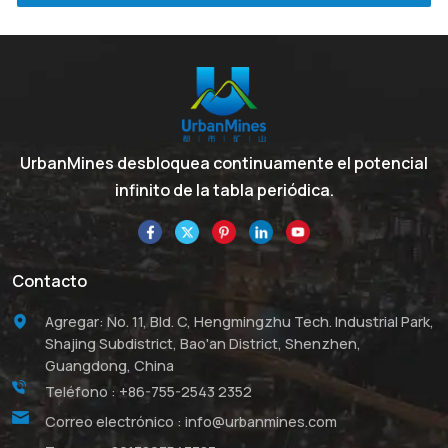
UrbanMines desbloquea continuamente el potencial
infinito de la tabla periódica.
Contacto
Agregar: No. 11, Bld. C, Hengmingzhu Tech. Industrial Park,
Shajing Subdistrict, Bao'an District, Shenzhen,
Guangdong, China
Teléfono :
+86-755-2543 2352
Correo electrónico :
info@urbanmines.com