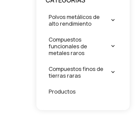
CATEGORÍAS
Polvos metálicos de
alto rendimiento
Compuestos
funcionales de
metales raros
Compuestos finos de
tierras raras
Productos