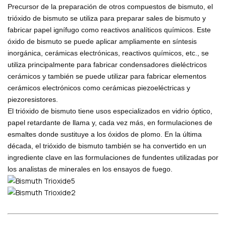
Precursor de la preparación de otros compuestos de bismuto, el
trióxido de bismuto se utiliza para preparar sales de bismuto y
fabricar papel ignífugo como reactivos analíticos químicos. Este
óxido de bismuto se puede aplicar ampliamente en síntesis
inorgánica, cerámicas electrónicas, reactivos químicos, etc., se
utiliza principalmente para fabricar condensadores dieléctricos
cerámicos y también se puede utilizar para fabricar elementos
cerámicos electrónicos como cerámicas piezoeléctricas y
piezoresistores.
El trióxido de bismuto tiene usos especializados en vidrio óptico,
papel retardante de llama y, cada vez más, en formulaciones de
esmaltes donde sustituye a los óxidos de plomo. En la última
década, el trióxido de bismuto también se ha convertido en un
ingrediente clave en las formulaciones de fundentes utilizadas por
los analistas de minerales en los ensayos de fuego.