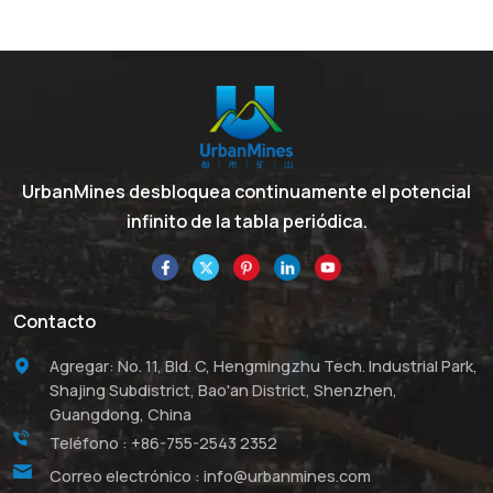
UrbanMines desbloquea continuamente el potencial
infinito de la tabla periódica.
Contacto
Agregar: No. 11, Bld. C, Hengmingzhu Tech. Industrial Park,
Shajing Subdistrict, Bao'an District, Shenzhen,
Guangdong, China
Teléfono :
+86-755-2543 2352
Correo electrónico :
info@urbanmines.com