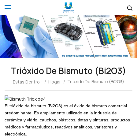
Trióxido De Bismuto (Bi2O3)
Trióxido De Bismuto (Bi2O3)
Estás Dentro :
/
Hogar
/
El trióxido de bismuto (Bi2O3) es el óxido de bismuto comercial
predominante. Es ampliamente utilizado en la industria de
cerámica y vidrio, cauchos, plásticos, tintas y pinturas, productos
médicos y farmacéuticos, reactivos analíticos, varistores y
electrónica.