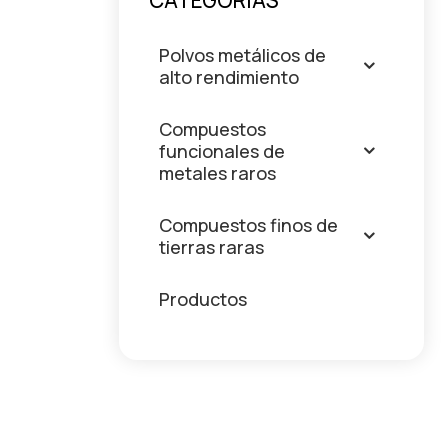
CATEGORÍAS
Polvos metálicos de
alto rendimiento
Compuestos
funcionales de
metales raros
Compuestos finos de
tierras raras
Productos