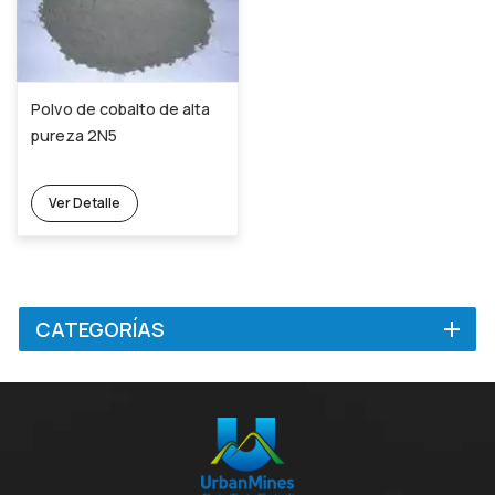
Polvo de cobalto de alta
pureza 2N5
Ver Detalle
CATEGORÍAS