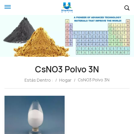
CsNO3 Polvo 3N
CsNO3 Polvo 3N
Estás Dentro :
/
Hogar
/