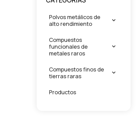
CATEGORÍAS
Polvos metálicos de
alto rendimiento
Compuestos
funcionales de
metales raros
Compuestos finos de
tierras raras
Productos