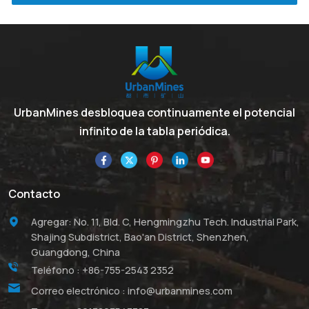
UrbanMines desbloquea continuamente el potencial
infinito de la tabla periódica.
Contacto
Agregar: No. 11, Bld. C, Hengmingzhu Tech. Industrial Park,
Shajing Subdistrict, Bao'an District, Shenzhen,
Guangdong, China
Teléfono :
+86-755-2543 2352
Correo electrónico :
info@urbanmines.com