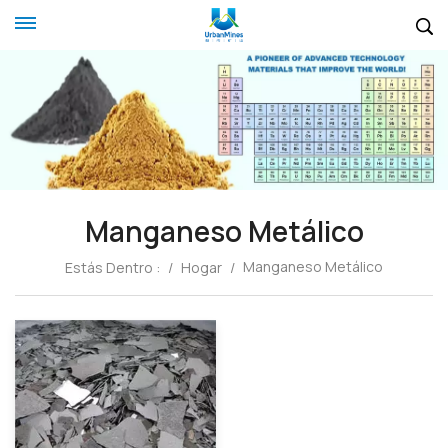
Manganeso Metálico
Manganeso Metálico
Estás Dentro :
/
Hogar
/