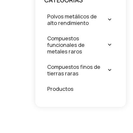
CATEGORÍAS
Polvos metálicos de
alto rendimiento
Compuestos
funcionales de
metales raros
Compuestos finos de
tierras raras
Productos