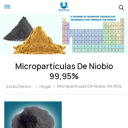
Micropartículas De Niobio
99,95%
Micropartículas De Niobio 99,95%
Estás Dentro :
/
Hogar
/