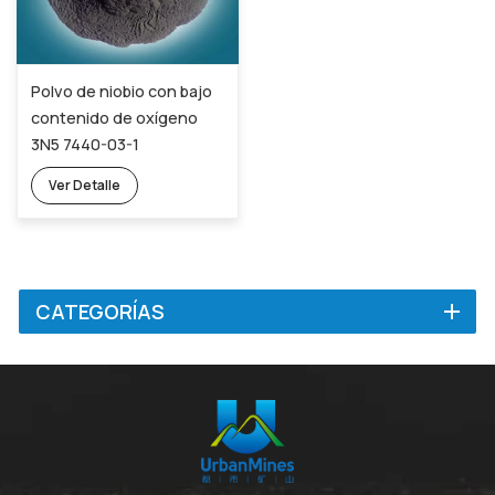
Polvo de niobio con bajo
contenido de oxígeno
3N5 7440-03-1
Ver Detalle
CATEGORÍAS