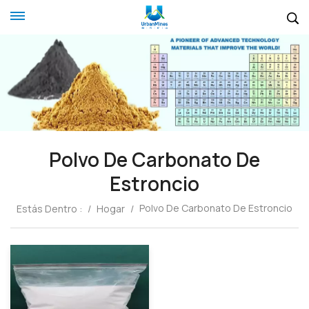
Polvo De Carbonato De
Estroncio
Polvo De Carbonato De Estroncio
Estás Dentro :
/
Hogar
/