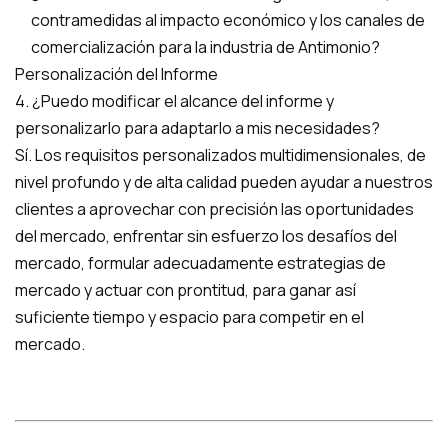
contramedidas al impacto económico y los canales de
comercialización para la industria de Antimonio?
Personalización del Informe
4. ¿Puedo modificar el alcance del informe y
personalizarlo para adaptarlo a mis necesidades?
Sí. Los requisitos personalizados multidimensionales, de
nivel profundo y de alta calidad pueden ayudar a nuestros
clientes a aprovechar con precisión las oportunidades
del mercado, enfrentar sin esfuerzo los desafíos del
mercado, formular adecuadamente estrategias de
mercado y actuar con prontitud, para ganar así
suficiente tiempo y espacio para competir en el
mercado.