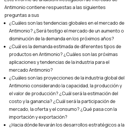
Antimonio contiene respuestas a las siguientes
preguntas a sus
¿Cuáles son las tendencias globales en el mercado de
Antimonio? ¿Será testigo el mercado de un aumento o
disminución de la demanda en los próximos años?
¿Cuál es la demanda estimada de diferentes tipos de
productos en Antimonio? ¿Cuáles son las próximas
aplicaciones y tendencias de la industria para el
mercado Antimonio?
¿Cuáles son las proyecciones de la industria global del
Antimonio considerando la capacidad, la producción y
el valor de producción? ¿Cuál será la estimación del
costo y la ganancia? ¿Cuál será la participación de
mercado, la oferta y el consumo? ¿Qué pasa con la
importación y exportación?
¿Hacia dónde llevarán los desarrollos estratégicos a la