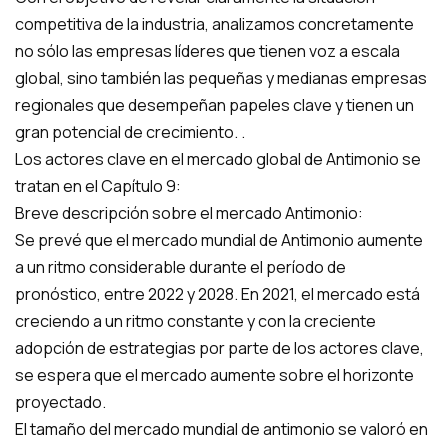
competitiva de la industria, analizamos concretamente
no sólo las empresas líderes que tienen voz a escala
global, sino también las pequeñas y medianas empresas
regionales que desempeñan papeles clave y tienen un
gran potencial de crecimiento. .
Los actores clave en el mercado global de Antimonio se
tratan en el Capítulo 9:
Breve descripción sobre el mercado Antimonio:
Se prevé que el mercado mundial de Antimonio aumente
a un ritmo considerable durante el período de
pronóstico, entre 2022 y 2028. En 2021, el mercado está
creciendo a un ritmo constante y con la creciente
adopción de estrategias por parte de los actores clave,
se espera que el mercado aumente sobre el horizonte
proyectado.
El tamaño del mercado mundial de antimonio se valoró en