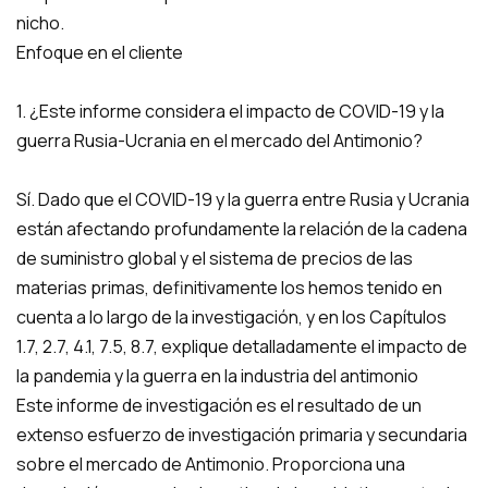
nicho.
Enfoque en el cliente
1. ¿Este informe considera el impacto de COVID-19 y la
guerra Rusia-Ucrania en el mercado del Antimonio?
Sí. Dado que el COVID-19 y la guerra entre Rusia y Ucrania
están afectando profundamente la relación de la cadena
de suministro global y el sistema de precios de las
materias primas, definitivamente los hemos tenido en
cuenta a lo largo de la investigación, y en los Capítulos
1.7, 2.7, 4.1, 7.5, 8.7, explique detalladamente el impacto de
la pandemia y la guerra en la industria del antimonio
Este informe de investigación es el resultado de un
extenso esfuerzo de investigación primaria y secundaria
sobre el mercado de Antimonio. Proporciona una