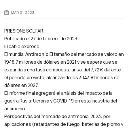
MAR 01, 2023
PRESIONE SOLTAR
Publicado el 27 de febrero de 2023
El cable expreso
El mundial
Antimonio
El tamaño del mercado se valoró en
1948,7 millones de dólares en 2021 y se espera que se
expanda a una tasa compuesta anual del 7,72% durante
el período previsto, alcanzando los 3043,81 millones de
dólares en 2027.
El Informe final agregará el análisis del impacto de la
guerra Rusia-Ucrania y COVID-19 en esta industria del
antimonio.
Perspectivas del 'mercado de antimonio' 2023: por
aplicaciones (retardantes de fuego, baterías de plomo y