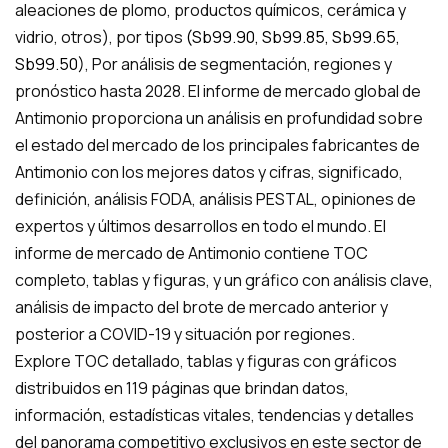
aleaciones de plomo, productos químicos, cerámica y
vidrio, otros), por tipos
(Sb99.90, Sb99.85, Sb99.65,
Sb99.50)
, Por análisis de segmentación, regiones y
pronóstico hasta 2028. El informe de mercado global de
Antimonio proporciona un análisis en profundidad sobre
el estado del mercado de los principales fabricantes de
Antimonio con los mejores datos y cifras, significado,
definición, análisis FODA, análisis PESTAL, opiniones de
expertos y últimos desarrollos en todo el mundo. El
informe de mercado de Antimonio contiene TOC
completo, tablas y figuras, y un gráfico con análisis clave,
análisis de impacto del brote de mercado anterior y
posterior a COVID-19 y situación por regiones.
Explore TOC detallado, tablas y figuras con gráficos
distribuidos en 119 páginas que brindan datos,
información, estadísticas vitales, tendencias y detalles
del panorama competitivo exclusivos en este sector de