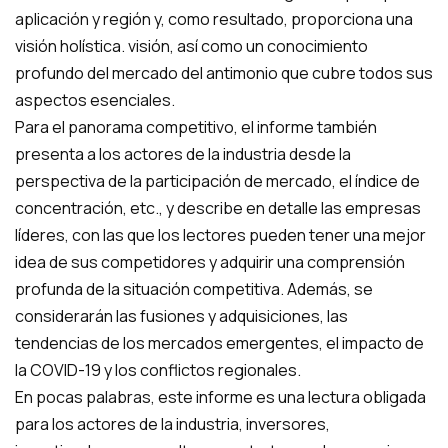
aplicación y región y, como resultado, proporciona una
visión holística. visión, así como un conocimiento
profundo del mercado del antimonio que cubre todos sus
aspectos esenciales.
Para el panorama competitivo, el informe también
presenta a los actores de la industria desde la
perspectiva de la participación de mercado, el índice de
concentración, etc., y describe en detalle las empresas
líderes, con las que los lectores pueden tener una mejor
idea de sus competidores y adquirir una comprensión
profunda de la situación competitiva. Además, se
considerarán las fusiones y adquisiciones, las
tendencias de los mercados emergentes, el impacto de
la COVID-19 y los conflictos regionales.
En pocas palabras, este informe es una lectura obligada
para los actores de la industria, inversores,