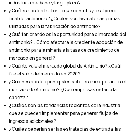
industria a mediano y largo plazo?
¿Cuáles son los factores que contribuyen al precio
final del antimonio? ¿Cuáles son las materias primas
utilizadas para la fabricación de antimonio?
¿Qué tan grande es la oportunidad para el mercado del
antimonio? ¿Cómo afectará la creciente adopción de
antimonio para la minería a la tasa de crecimiento del
mercado en general?
¿Cuánto vale el mercado global de Antimonio? ¿Cuál
fue el valor del mercado en 2020?
¿Quiénes son los principales actores que operan en el
mercado de Antimonio? ¿Qué empresas están a la
cabeza?
¿Cuáles son las tendencias recientes de la industria
que se pueden implementar para generar flujos de
ingresos adicionales?
¿Cuáles deberían ser las estrategias de entrada, las