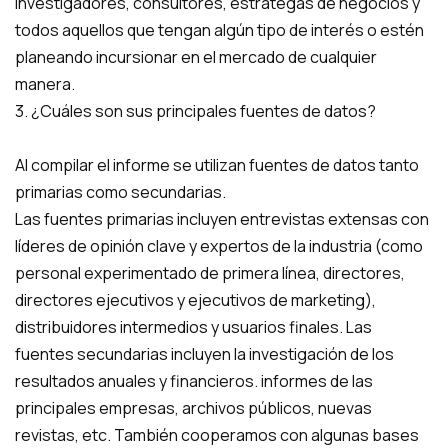
investigadores, consultores, estrategas de negocios y
todos aquellos que tengan algún tipo de interés o estén
planeando incursionar en el mercado de cualquier
manera.
3. ¿Cuáles son sus principales fuentes de datos?
Al compilar el informe se utilizan fuentes de datos tanto
primarias como secundarias.
Las fuentes primarias incluyen entrevistas extensas con
líderes de opinión clave y expertos de la industria (como
personal experimentado de primera línea, directores,
directores ejecutivos y ejecutivos de marketing),
distribuidores intermedios y usuarios finales. Las
fuentes secundarias incluyen la investigación de los
resultados anuales y financieros. informes de las
principales empresas, archivos públicos, nuevas
revistas, etc. También cooperamos con algunas bases