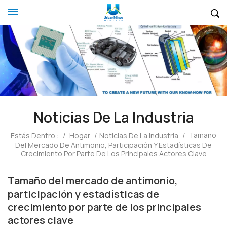
Noticias De La Industria
Tamaño
Estás Dentro :
/
Hogar
/
Noticias De La Industria
/
Del Mercado De Antimonio, Participación Y Estadísticas De
Crecimiento Por Parte De Los Principales Actores Clave
Tamaño del mercado de antimonio,
participación y estadísticas de
crecimiento por parte de los principales
actores clave