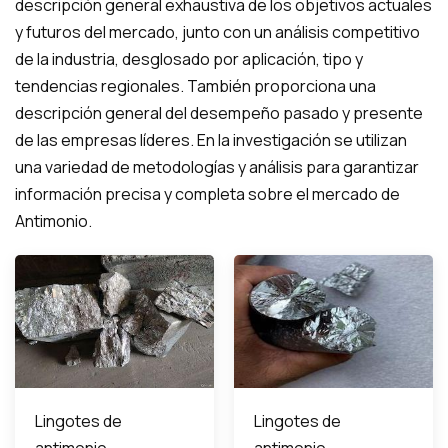
descripción general exhaustiva de los objetivos actuales
y futuros del mercado, junto con un análisis competitivo
de la industria, desglosado por aplicación, tipo y
tendencias regionales. También proporciona una
descripción general del desempeño pasado y presente
de las empresas líderes. En la investigación se utilizan
una variedad de metodologías y análisis para garantizar
información precisa y completa sobre el mercado de
Antimonio.
Lingotes de
Lingotes de
antimonio
antimonio