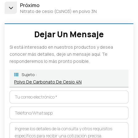
Próximo
Nitrato de cesio (CsNO3) en polvo 3N
Dejar Un Mensaje
Si está interesado en nuestros productos y desea
conocer más detalles, deje un mensaje aquí. Te
responderemos lo más pronto posible.
Sujeto :
Polvo De Carbonato De Cesio 4N