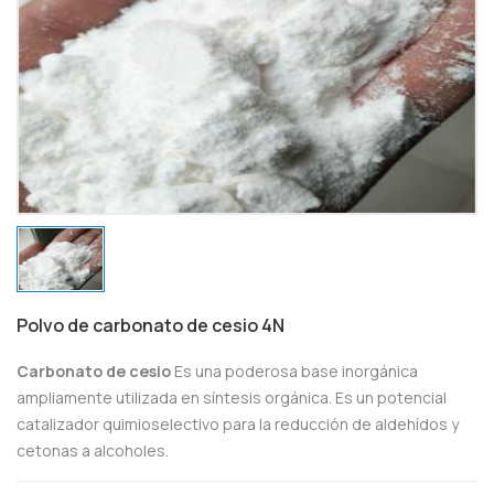
Polvo de carbonato de cesio 4N
Carbonato de cesio
Es una poderosa base inorgánica
ampliamente utilizada en síntesis orgánica. Es un potencial
catalizador quimioselectivo para la reducción de aldehídos y
cetonas a alcoholes.