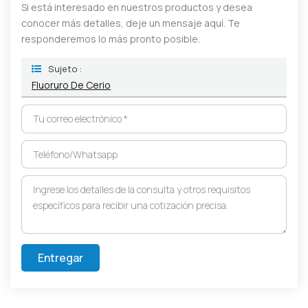
Si está interesado en nuestros productos y desea
conocer más detalles, deje un mensaje aquí. Te
responderemos lo más pronto posible.
Sujeto :
Fluoruro De Cerio
Entregar