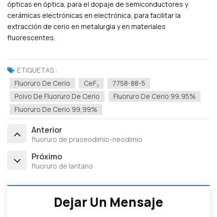
ópticas en óptica, para el dopaje de semiconductores y
cerámicas electrónicas en electrónica, para facilitar la
extracción de cerio en metalurgia y en materiales
fluorescentes.
ETIQUETAS :
Fluoruro De Cerio
CeF₃
7758-88-5
Polvo De Fluoruro De Cerio
Fluoruro De Cerio 99,95%
Fluoruro De Cerio 99,99%
Anterior
fluoruro de praseodimio-neodimio
Próximo
fluoruro de lantano
Dejar Un Mensaje