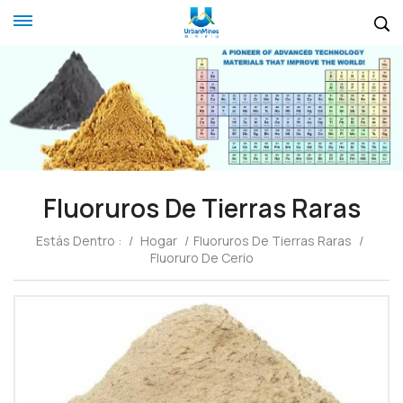
Fluoruros De Tierras Raras
Estás Dentro :
/
Hogar
/
Fluoruros De Tierras Raras
/
Fluoruro De Cerio