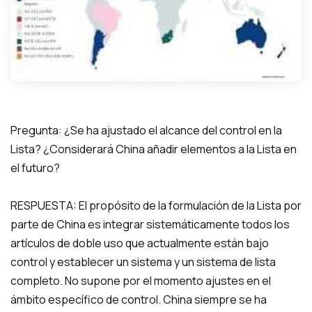
Pregunta: ¿Se ha ajustado el alcance del control en la
Lista? ¿Considerará China añadir elementos a la Lista en
el futuro?
RESPUESTA: El propósito de la formulación de la Lista por
parte de China es integrar sistemáticamente todos los
artículos de doble uso que actualmente están bajo
control y establecer un sistema y un sistema de lista
completo. No supone por el momento ajustes en el
ámbito específico de control. China siempre se ha