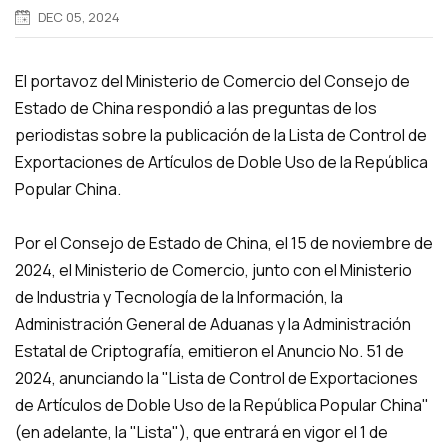
DEC 05, 2024
El portavoz del Ministerio de Comercio del Consejo de
Estado de China respondió a las preguntas de los
periodistas sobre la publicación de la Lista de Control de
Exportaciones de Artículos de Doble Uso de la República
Popular China.
Por el Consejo de Estado de China, el 15 de noviembre de
2024, el Ministerio de Comercio, junto con el Ministerio
de Industria y Tecnología de la Información, la
Administración General de Aduanas y la Administración
Estatal de Criptografía, emitieron el Anuncio No. 51 de
2024, anunciando la "Lista de Control de Exportaciones
de Artículos de Doble Uso de la República Popular China"
(en adelante, la "Lista"), que entrará en vigor el 1 de