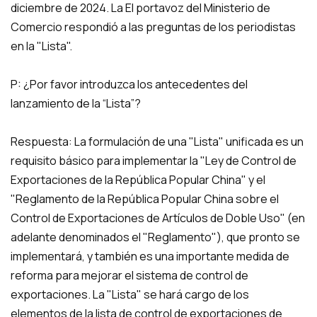
diciembre de 2024. La El portavoz del Ministerio de
Comercio respondió a las preguntas de los periodistas
en la "Lista".
P: ¿Por favor introduzca los antecedentes del
lanzamiento de la “Lista”?
Respuesta: La formulación de una "Lista" unificada es un
requisito básico para implementar la "Ley de Control de
Exportaciones de la República Popular China" y el
"Reglamento de la República Popular China sobre el
Control de Exportaciones de Artículos de Doble Uso" (en
adelante denominados el "Reglamento"), que pronto se
implementará, y también es una importante medida de
reforma para mejorar el sistema de control de
exportaciones. La "Lista" se hará cargo de los
elementos de la lista de control de exportaciones de