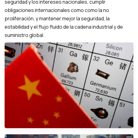
seguridad y los intereses nacionales, cumplir
obligaciones internacionales como como la no
proliferación, y mantener mejor la seguridad, la
estabilidad y el flujo fluido de la cadena industrial y de
suministro global.