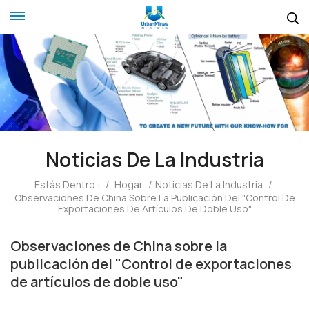
Noticias De La Industria
Estás Dentro :
/
Hogar
/
Noticias De La Industria
/
Observaciones De China Sobre La Publicación Del "Control De
Exportaciones De Artículos De Doble Uso"
Observaciones de China sobre la
publicación del "Control de exportaciones
de artículos de doble uso"