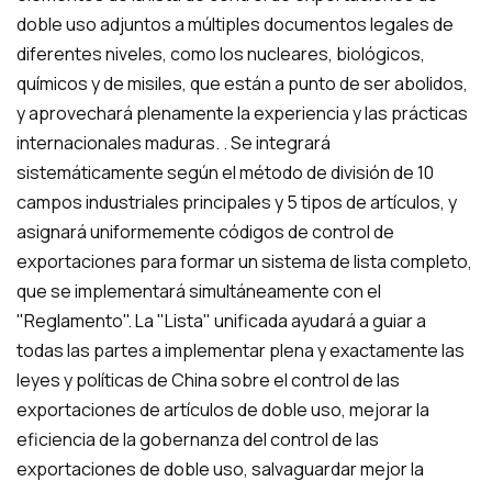
doble uso adjuntos a múltiples documentos legales de
diferentes niveles, como los nucleares, biológicos,
químicos y de misiles, que están a punto de ser abolidos,
y aprovechará plenamente la experiencia y las prácticas
internacionales maduras. . Se integrará
sistemáticamente según el método de división de 10
campos industriales principales y 5 tipos de artículos, y
asignará uniformemente códigos de control de
exportaciones para formar un sistema de lista completo,
que se implementará simultáneamente con el
"Reglamento". La "Lista" unificada ayudará a guiar a
todas las partes a implementar plena y exactamente las
leyes y políticas de China sobre el control de las
exportaciones de artículos de doble uso, mejorar la
eficiencia de la gobernanza del control de las
exportaciones de doble uso, salvaguardar mejor la