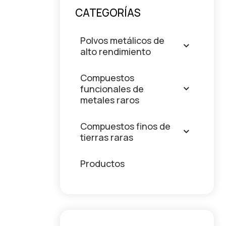
CATEGORÍAS
Polvos metálicos de
alto rendimiento
Compuestos
funcionales de
metales raros
Compuestos finos de
tierras raras
Productos