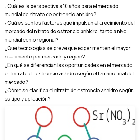
¿Cuál es la perspectiva a 10 años para el mercado
mundial de nitrato de estroncio anhidro?
¿Cuáles son los factores que impulsan el crecimiento del
mercado del nitrato de estroncio anhidro, tanto a nivel
mundial como regional?
¿Qué tecnologías se prevé que experimenten el mayor
crecimiento por mercado y región?
¿En qué se diferencian las oportunidades en el mercado
del nitrato de estroncio anhidro según el tamaño final del
mercado?
¿Cómo se clasifica el nitrato de estroncio anhidro según
su tipo y aplicación?