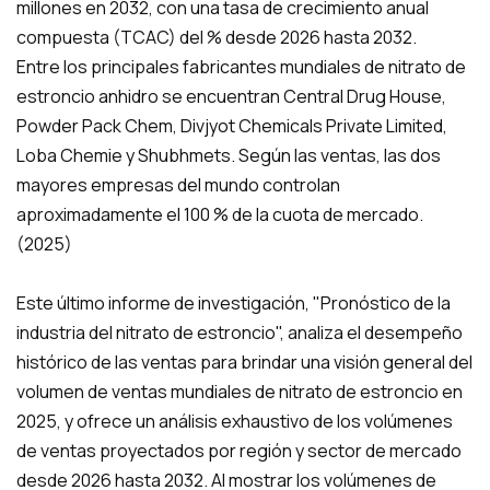
millones en 2032, con una tasa de crecimiento anual
compuesta (TCAC) del % desde 2026 hasta 2032.
Entre los principales fabricantes mundiales de nitrato de
estroncio anhidro se encuentran Central Drug House,
Powder Pack Chem, Divjyot Chemicals Private Limited,
Loba Chemie y Shubhmets. Según las ventas, las dos
mayores empresas del mundo controlan
aproximadamente el 100 % de la cuota de mercado.
(2025)
Este último informe de investigación, "Pronóstico de la
industria del nitrato de estroncio", analiza el desempeño
histórico de las ventas para brindar una visión general del
volumen de ventas mundiales de nitrato de estroncio en
2025, y ofrece un análisis exhaustivo de los volúmenes
de ventas proyectados por región y sector de mercado
desde 2026 hasta 2032. Al mostrar los volúmenes de