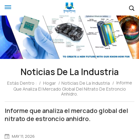
Noticias De La Industria
Informe
Estás Dentro :
/
Hogar
/
Noticias De La Industria
/
Que Analiza El Mercado Global Del Nitrato De Estroncio
Anhidro.
Informe que analiza el mercado global del
nitrato de estroncio anhidro.
MAY 11, 2026