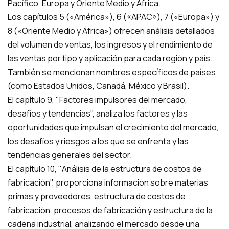
Pacífico, Europa y Oriente Medio y África.
Los capítulos 5 («América»), 6 («APAC»), 7 («Europa») y
8 («Oriente Medio y África») ofrecen análisis detallados
del volumen de ventas, los ingresos y el rendimiento de
las ventas por tipo y aplicación para cada región y país.
También se mencionan nombres específicos de países
(como Estados Unidos, Canadá, México y Brasil).
El capítulo 9, "Factores impulsores del mercado,
desafíos y tendencias", analiza los factores y las
oportunidades que impulsan el crecimiento del mercado,
los desafíos y riesgos a los que se enfrenta y las
tendencias generales del sector.
El capítulo 10, "Análisis de la estructura de costos de
fabricación", proporciona información sobre materias
primas y proveedores, estructura de costos de
fabricación, procesos de fabricación y estructura de la
cadena industrial, analizando el mercado desde una