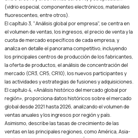
(vidrio especial, componentes electrónicos, materiales
fluorescentes, entre otros).
El capítulo 3, "Análisis global por empresa", se centra en
el volumen de ventas, los ingresos, el precio de venta y la
cuota de mercado específicos de cada empresa, y
analiza en detalle el panorama competitivo, incluyendo
los principales centros de producción de los fabricantes,
la oferta de productos, el análisis de concentración del
mercado (CR3, CR5, CR10), los nuevos participantes y
las actividades y estrategias de fusiones y adquisiciones.
El capítulo 4, «Análisis histórico del mercado global por
región», proporciona datos históricos sobre el mercado
global desde 2021 hasta 2026, analizando el volumen de
ventas anuales y los ingresos por región y país.
Asimismo, describe las tasas de crecimiento de las
ventas en las principales regiones, como América, Asia-