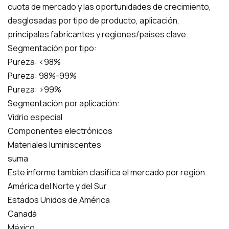
cuota de mercado y las oportunidades de crecimiento,
desglosadas por tipo de producto, aplicación,
principales fabricantes y regiones/países clave.
Segmentación por tipo:
Pureza: <98%
Pureza: 98%-99%
Pureza: >99%
Segmentación por aplicación:
Vidrio especial
Componentes electrónicos
Materiales luminiscentes
suma
Este informe también clasifica el mercado por región.
América del Norte y del Sur
Estados Unidos de América
Canadá
México