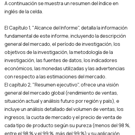
A continuación se muestra un resumen del índice en
inglés de la celda.
El Capítulo 1, "Alcance del Informe", detalla la información
fundamental de este informe, incluyendo la descripción
general del mercado, el período de investigación, los
objetivos de la investigación, la metodología de la
investigación, las fuentes de datos, los indicadores
económicos, las monedas utilizadas y las advertencias
con respecto a las estimaciones del mercado.
El capítulo 2, "Resumen ejecutivo", ofrece una visión
general del mercado global (rendimiento de ventas,
situación actual y análisis futuro por región y país), e
incluye un análisis detallado del volumen de ventas, los
ingresos, la cuota de mercado y el precio de venta de
cada tipo de producto según su pureza (menos del 98 %,
entre el 98 % y el 99 %, más del 99 %) y su aplicación