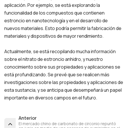
aplicación. Por ejemplo, se está explorando la
funcionalidad de los compuestos que contienen
estroncio en nanotecnología y en el desarrollo de
nuevos materiales. Esto podría permitir la fabricación de
materiales y dispositivos de mayor rendimiento.
Actualmente, se está recopilando mucha información
sobre el nitrato de estroncio anhidro, y nuestro
conocimiento sobre sus propiedades y aplicaciones se
está profundizando. Se prevé que se realicen más
investigaciones sobre las propiedades y aplicaciones de
esta sustancia, y se anticipa que desempeñará un papel
importante en diversos campos en el futuro.
Anterior
El mercado chino de carbonato de circonio repuntó