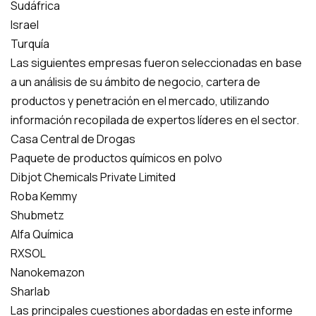
Sudáfrica
Israel
Turquía
Las siguientes empresas fueron seleccionadas en base
a un análisis de su ámbito de negocio, cartera de
productos y penetración en el mercado, utilizando
información recopilada de expertos líderes en el sector.
Casa Central de Drogas
Paquete de productos químicos en polvo
Dibjot Chemicals Private Limited
Roba Kemmy
Shubmetz
Alfa Química
RXSOL
Nanokemazon
Sharlab
Las principales cuestiones abordadas en este informe