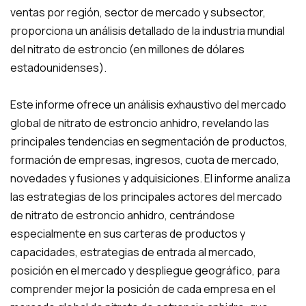
ventas por región, sector de mercado y subsector,
proporciona un análisis detallado de la industria mundial
del nitrato de estroncio (en millones de dólares
estadounidenses).
Este informe ofrece un análisis exhaustivo del mercado
global de nitrato de estroncio anhidro, revelando las
principales tendencias en segmentación de productos,
formación de empresas, ingresos, cuota de mercado,
novedades y fusiones y adquisiciones. El informe analiza
las estrategias de los principales actores del mercado
de nitrato de estroncio anhidro, centrándose
especialmente en sus carteras de productos y
capacidades, estrategias de entrada al mercado,
posición en el mercado y despliegue geográfico, para
comprender mejor la posición de cada empresa en el