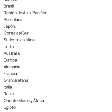
Brasil
Región de Asia-Pacífico:
Porcelana,
Japón,
Corea del Sur
Sudeste asiático
, India,
Australia
Europa
Alemania
Francia,
Gran Bretaña
Italia
Rusia
Oriente Medio y África
Egipto