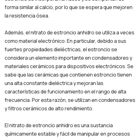
forma similar al calcio, por lo que se espera que mejoren
la resistencia ósea.
Además, el nitrato de estroncio anhidro se utiliza a veces
como material electrónico. En particular, debido a sus
fuertes propiedades dieléctricas, el estroncio se
considera un elemento importante en condensadores y
materiales cerámicos para dispositivos electrónicos. Se
sabe que las cerámicas que contienen estroncio tienen
una alta constante dieléctrica y mejoran las
características de funcionamiento en el rango de alta
frecuencia. Por esta razón, se utilizan en condensadores
y filtros cerámicos de alto rendimiento.
El nitrato de estroncio anhidro es una sustancia
químicamente estable y fácil de manipular en procesos