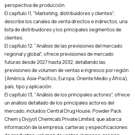
perspectiva de producción.
El capítulo 11, "Marketing, distribuidores y clientes",
describe los canales de venta directos e indirectos, una
lista de distribuidores y los principales segmentos de
clientes.
El capítulo 12, "Análisis de las previsiones del mercado
regional y global", ofrece previsiones de mercado
futuras desde 2027 hasta 2032, detallando las
previsiones de volumen de ventas e ingresos por región
(América, Asia-Pacífico, Europa, Oriente Medio y África),
país, tipo y aplicación.
El capítulo 13, "Análisis de los principales actores", ofrece
un análisis detallado de los principales actores del
mercado, incluidos Central Drug House, Powder Pack
Chem y Divjyot Chemicals Private Limited, que abarca
información de la empresa, carteras y especificaciones