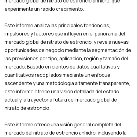
mercado global de nitrato de estroncio anhidro, que
experimenta un rápido crecimiento.
Este informe analiza las principales tendencias,
impulsores y factores que influyen en el panorama del
mercado global de nitrato de estroncio, y revela nuevas
oportunidades de negocio mediante la segmentación de
las previsiones por tipo, aplicación, región y tamaño del
mercado. Basado en cientos de datos cualitativos y
cuantitativos recopilados mediante un enfoque
ascendente y una metodología altamente transparente,
este informe ofrece una visión detallada del estado
actual y la trayectoria futura del mercado global de
nitrato de estroncio.
Este informe ofrece una visión general completa del
mercado del nitrato de estroncio anhidro, incluyendo la