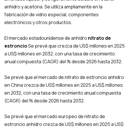
anhidro y acetona. Se utiliza ampliamente en la
fabricación de vidrio especial, componentes
electrónicos y otros productos.
El mercado estadounidense de anhidro
nitrato de
estroncio
Se prevé que crezca de US$ millones en 2025
a US$ millones en 2032, con una tasa de crecimiento
anual compuesta (CAGR) del % desde 2026 hasta 2032.
Se prevé que el mercado de nitrato de estroncio anhidro
en China crezca de US$ millones en 2025 a US$ millones
en 2032, con una tasa de crecimiento anual compuesta
(CAGR) del % desde 2026 hasta 2032.
Se prevé que el mercado europeo de nitrato de
estroncio anhidro crezca de US$ millones en 2025 a US$