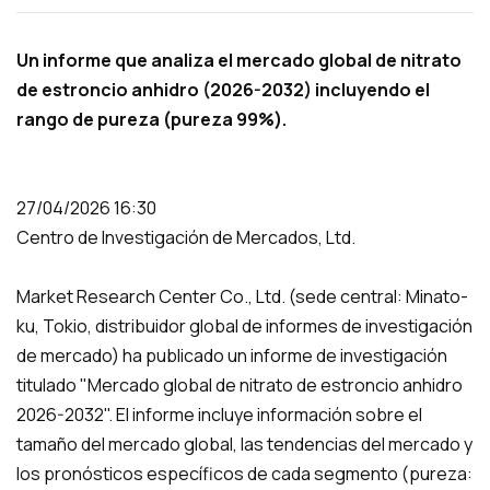
Un informe que analiza el mercado global de nitrato
de estroncio anhidro (2026-2032) incluyendo el
rango de pureza (pureza
99%).
27/04/2026 16:30
Centro de Investigación de Mercados, Ltd.
Market Research Center Co., Ltd. (sede central: Minato-
ku, Tokio, distribuidor global de informes de investigación
de mercado) ha publicado un informe de investigación
titulado "Mercado global de nitrato de estroncio anhidro
2026-2032". El informe incluye información sobre el
tamaño del mercado global, las tendencias del mercado y
los pronósticos específicos de cada segmento (pureza: