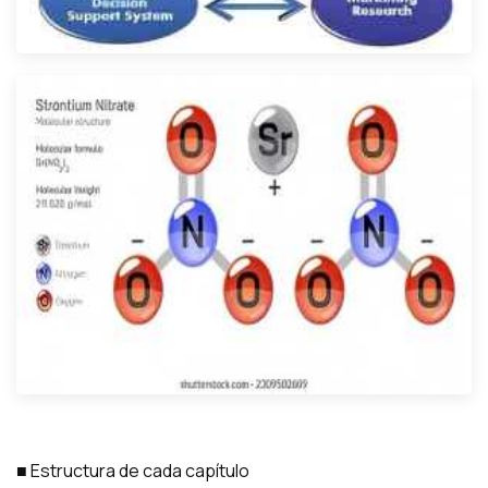
■ Estructura de cada capítulo