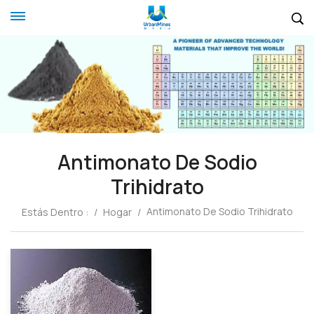
Antimonato De Sodio
Trihidrato
Antimonato De Sodio Trihidrato
Estás Dentro :
/
Hogar
/