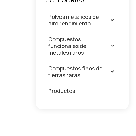
CATEGORÍAS
Polvos metálicos de
alto rendimiento
Compuestos
funcionales de
metales raros
Compuestos finos de
tierras raras
Productos