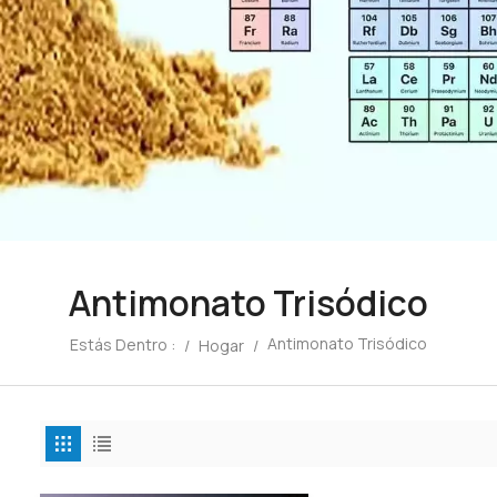
Antimonato Trisódico
Antimonato Trisódico
Estás Dentro :
/
Hogar
/