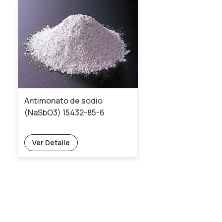
Antimonato de sodio
(NaSbO3) 15432-85-6
Ver Detalle