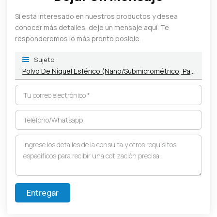
Si está interesado en nuestros productos y desea
conocer más detalles, deje un mensaje aquí. Te
responderemos lo más pronto posible.
Sujeto :
Polvo De Níquel Esférico (nano/submicrométrico, Para Electrodo Interno De MLCC)
Entregar