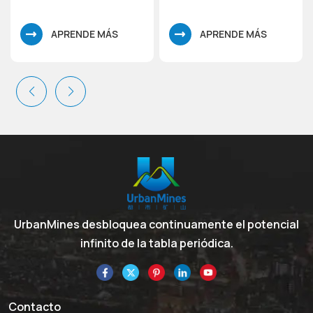
APRENDE MÁS
APRENDE MÁS
UrbanMines desbloquea continuamente el potencial
infinito de la tabla periódica.
Contacto