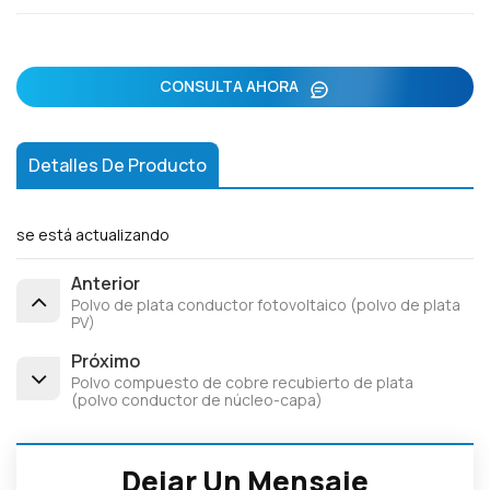
CONSULTA AHORA
Detalles De Producto
se está actualizando
Anterior
Polvo de plata conductor fotovoltaico (polvo de plata
PV)
Próximo
Polvo compuesto de cobre recubierto de plata
(polvo conductor de núcleo-capa)
Dejar Un Mensaje