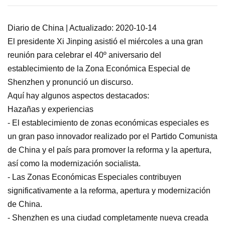
Diario de China | Actualizado: 2020-10-14
El presidente Xi Jinping asistió el miércoles a una gran
reunión para celebrar el 40º aniversario del
establecimiento de la Zona Económica Especial de
Shenzhen y pronunció un discurso.
Aquí hay algunos aspectos destacados:
Hazañas y experiencias
- El establecimiento de zonas económicas especiales es
un gran paso innovador realizado por el Partido Comunista
de China y el país para promover la reforma y la apertura,
así como la modernización socialista.
- Las Zonas Económicas Especiales contribuyen
significativamente a la reforma, apertura y modernización
de China.
- Shenzhen es una ciudad completamente nueva creada