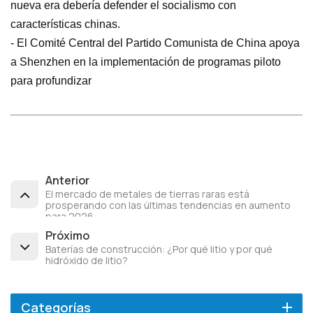
nueva era debería defender el socialismo con
características chinas.
- El Comité Central del Partido Comunista de China apoya
a Shenzhen en la implementación de programas piloto
para profundizar
Anterior
El mercado de metales de tierras raras está
prosperando con las últimas tendencias en aumento
para 2026
Próximo
Baterías de construcción: ¿Por qué litio y por qué
hidróxido de litio?
Categorías