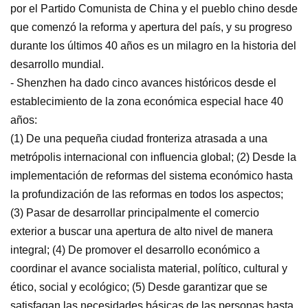
por el Partido Comunista de China y el pueblo chino desde
que comenzó la reforma y apertura del país, y su progreso
durante los últimos 40 años es un milagro en la historia del
desarrollo mundial.
- Shenzhen ha dado cinco avances históricos desde el
establecimiento de la zona económica especial hace 40
años:
(1) De una pequeña ciudad fronteriza atrasada a una
metrópolis internacional con influencia global; (2) Desde la
implementación de reformas del sistema económico hasta
la profundización de las reformas en todos los aspectos;
(3) Pasar de desarrollar principalmente el comercio
exterior a buscar una apertura de alto nivel de manera
integral; (4) De promover el desarrollo económico a
coordinar el avance socialista material, político, cultural y
ético, social y ecológico; (5) Desde garantizar que se
satisfagan las necesidades básicas de las personas hasta