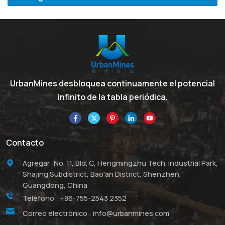
UrbanMines desbloquea continuamente el potencial
infinito de la tabla periódica.
Contacto
Agregar: No. 11, Bld. C, Hengmingzhu Tech. Industrial Park,
Shajing Subdistrict, Bao'an District, Shenzhen,
Guangdong, China
Teléfono :
+86-755-2543 2352
Correo electrónico :
info@urbanmines.com