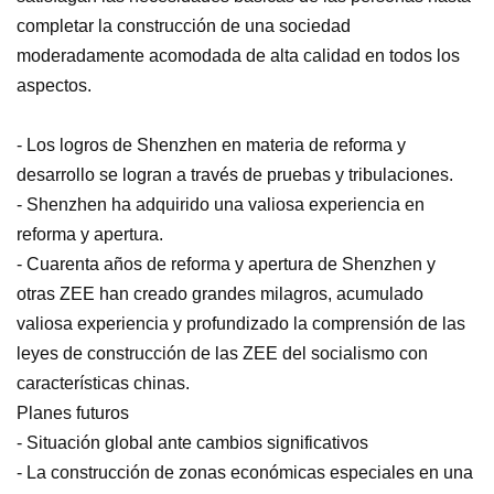
completar la construcción de una sociedad
moderadamente acomodada de alta calidad en todos los
aspectos.
- Los logros de Shenzhen en materia de reforma y
desarrollo se logran a través de pruebas y tribulaciones.
- Shenzhen ha adquirido una valiosa experiencia en
reforma y apertura.
- Cuarenta años de reforma y apertura de Shenzhen y
otras ZEE han creado grandes milagros, acumulado
valiosa experiencia y profundizado la comprensión de las
leyes de construcción de las ZEE del socialismo con
características chinas.
Planes futuros
- Situación global ante cambios significativos
- La construcción de zonas económicas especiales en una