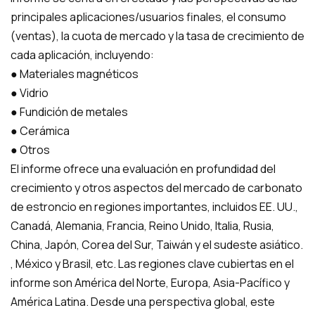
principales aplicaciones/usuarios finales, el consumo
(ventas), la cuota de mercado y la tasa de crecimiento de
cada aplicación, incluyendo:
● Materiales magnéticos
● Vidrio
● Fundición de metales
● Cerámica
● Otros
El informe ofrece una evaluación en profundidad del
crecimiento y otros aspectos del mercado de carbonato
de estroncio en regiones importantes, incluidos EE. UU.,
Canadá, Alemania, Francia, Reino Unido, Italia, Rusia,
China, Japón, Corea del Sur, Taiwán y el sudeste asiático.
, México y Brasil, etc. Las regiones clave cubiertas en el
informe son América del Norte, Europa, Asia-Pacífico y
América Latina. Desde una perspectiva global, este