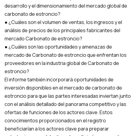
desarrollo y el dimensionamiento del mercado global de
carbonato de estroncio?
● ¿Cuáles son el volumen de ventas, los ingresos y el
análisis de precios de los principales fabricantes del
mercado Carbonato de estroncio?
● ¿Cuáles son las oportunidades y amenazas de
mercado de Carbonato de estroncio que enfrentan los
proveedores en la industria global de Carbonato de
estroncio?
El informe también incorporará oportunidades de
inversión disponibles en el mercado de carbonato de
estroncio para que las partes interesadas inviertan junto
con el análisis detallado del panorama competitivo y las
ofertas de funciones de los actores clave. Estos
conocimientos proporcionados en el registro
beneficiarían a los actores clave para preparar