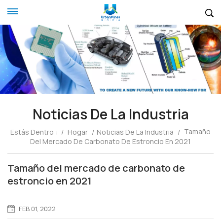
Noticias De La Industria
Tamaño
Estás Dentro :
/
Hogar
/
Noticias De La Industria
/
Del Mercado De Carbonato De Estroncio En 2021
Tamaño del mercado de carbonato de
estroncio en 2021
FEB 01, 2022