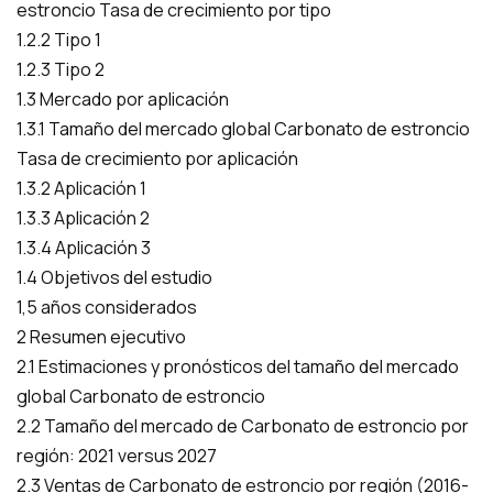
estroncio Tasa de crecimiento por tipo
1.2.2 Tipo 1
1.2.3 Tipo 2
1.3 Mercado por aplicación
1.3.1 Tamaño del mercado global Carbonato de estroncio
Tasa de crecimiento por aplicación
1.3.2 Aplicación 1
1.3.3 Aplicación 2
1.3.4 Aplicación 3
1.4 Objetivos del estudio
1,5 años considerados
2 Resumen ejecutivo
2.1 Estimaciones y pronósticos del tamaño del mercado
global Carbonato de estroncio
2.2 Tamaño del mercado de Carbonato de estroncio por
región: 2021 versus 2027
2.3 Ventas de Carbonato de estroncio por región (2016-