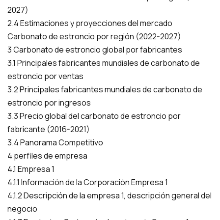
2027)
2.4 Estimaciones y proyecciones del mercado
Carbonato de estroncio por región (2022-2027)
3 Carbonato de estroncio global por fabricantes
3.1 Principales fabricantes mundiales de carbonato de
estroncio por ventas
3.2 Principales fabricantes mundiales de carbonato de
estroncio por ingresos
3.3 Precio global del carbonato de estroncio por
fabricante (2016-2021)
3.4 Panorama Competitivo
4 perfiles de empresa
4.1 Empresa 1
4.1.1 Información de la Corporación Empresa 1
4.1.2 Descripción de la empresa 1, descripción general del
negocio