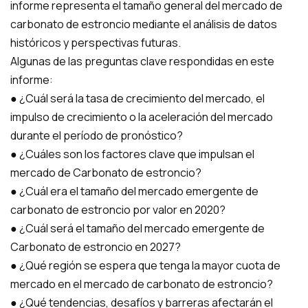
informe representa el tamaño general del mercado de
carbonato de estroncio mediante el análisis de datos
históricos y perspectivas futuras.
Algunas de las preguntas clave respondidas en este
informe:
● ¿Cuál será la tasa de crecimiento del mercado, el
impulso de crecimiento o la aceleración del mercado
durante el período de pronóstico?
● ¿Cuáles son los factores clave que impulsan el
mercado de Carbonato de estroncio?
● ¿Cuál era el tamaño del mercado emergente de
carbonato de estroncio por valor en 2020?
● ¿Cuál será el tamaño del mercado emergente de
Carbonato de estroncio en 2027?
● ¿Qué región se espera que tenga la mayor cuota de
mercado en el mercado de carbonato de estroncio?
● ¿Qué tendencias, desafíos y barreras afectarán el