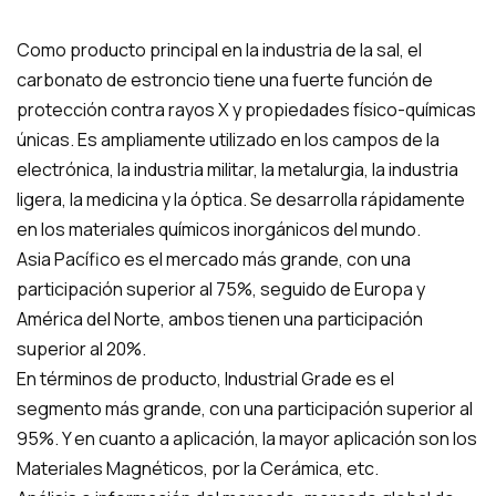
Como producto principal en la industria de la sal, el
carbonato de estroncio tiene una fuerte función de
protección contra rayos X y propiedades físico-químicas
únicas. Es ampliamente utilizado en los campos de la
electrónica, la industria militar, la metalurgia, la industria
ligera, la medicina y la óptica. Se desarrolla rápidamente
en los materiales químicos inorgánicos del mundo.
Asia Pacífico es el mercado más grande, con una
participación superior al 75%, seguido de Europa y
América del Norte, ambos tienen una participación
superior al 20%.
En términos de producto, Industrial Grade es el
segmento más grande, con una participación superior al
95%. Y en cuanto a aplicación, la mayor aplicación son los
Materiales Magnéticos, por la Cerámica, etc.