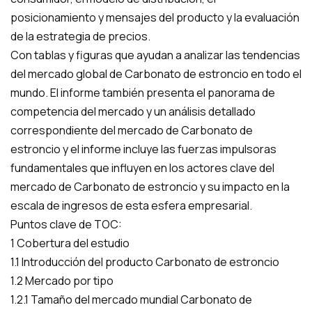
posicionamiento y mensajes del producto y la evaluación
de la estrategia de precios.
Con tablas y figuras que ayudan a analizar las tendencias
del mercado global de Carbonato de estroncio en todo el
mundo. El informe también presenta el panorama de
competencia del mercado y un análisis detallado
correspondiente del mercado de Carbonato de
estroncio y el informe incluye las fuerzas impulsoras
fundamentales que influyen en los actores clave del
mercado de Carbonato de estroncio y su impacto en la
escala de ingresos de esta esfera empresarial.
Puntos clave de TOC:
1 Cobertura del estudio
1.1 Introducción del producto Carbonato de estroncio
1.2 Mercado por tipo
1.2.1 Tamaño del mercado mundial Carbonato de