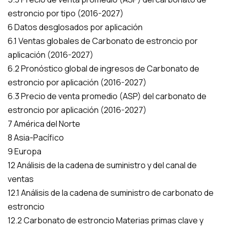
estroncio por tipo (2016-2027)
6 Datos desglosados por aplicación
6.1 Ventas globales de Carbonato de estroncio por
aplicación (2016-2027)
6.2 Pronóstico global de ingresos de Carbonato de
estroncio por aplicación (2016-2027)
6.3 Precio de venta promedio (ASP) del carbonato de
estroncio por aplicación (2016-2027)
7 América del Norte
8 Asia-Pacífico
9 Europa
12 Análisis de la cadena de suministro y del canal de
ventas
12.1 Análisis de la cadena de suministro de carbonato de
estroncio
12.2 Carbonato de estroncio Materias primas clave y