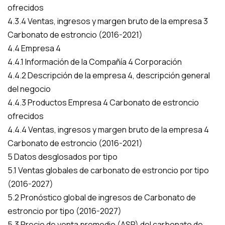
ofrecidos
4.3.4 Ventas, ingresos y margen bruto de la empresa 3
Carbonato de estroncio (2016-2021)
4.4 Empresa 4
4.4.1 Información de la Compañía 4 Corporación
4.4.2 Descripción de la empresa 4, descripción general
del negocio
4.4.3 Productos Empresa 4 Carbonato de estroncio
ofrecidos
4.4.4 Ventas, ingresos y margen bruto de la empresa 4
Carbonato de estroncio (2016-2021)
5 Datos desglosados por tipo
5.1 Ventas globales de carbonato de estroncio por tipo
(2016-2027)
5.2 Pronóstico global de ingresos de Carbonato de
estroncio por tipo (2016-2027)
5.3 Precio de venta promedio (ASP) del carbonato de