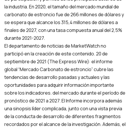
la industria. En 2020, el tamaño del mercado mundial de
carbonato de estroncio fue de 266 millones de dólares y
se espera que alcance los 315,4 millones de dólares a
finales de 2027, con una tasa compuesta anual del 2,5%
durante 2021-2027.
El departamento de noticias de MarketWatch no
participó en la creación de este contenido. 20 de
septiembre de 2021 (The Express Wire): el informe
global “Mercado Carbonato de estroncio” cubre las
tendencias de desarrollo pasadas y actuales y las
oportunidades para adquirir información importante
sobre los indicadores. del mercado durante el período de
pronóstico de 2021 a 2027. El Informe incorpora además
una sinopsis líder complicada, junto con una vista previa
de la conducta de desarrollo de diferentes fragmentos
recordados por el alcance de la investigación. Además, el