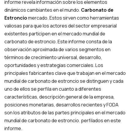
informe revela información sobre los elementos
dinámicos cambiantes en el mundo.
Carbonato de
Estroncio
mercado. Estos sirven como herramientas
valiosas para que los actores del sector empresarial
existentes participen en el mercado mundial de
carbonato de estroncio. Este informe consta de la
observación aproximada de varios segmentos en
términos de crecimiento universal, desarrollo,
oportunidades y estrategias comerciales. Los
principales fabricantes clave que trabajan en el mercado
mundial de carbonato de estroncio se distinguen y cada
uno de ellos se perfila en cuanto a diferentes
características, descripción general de la empresa,
posiciones monetarias, desarrollos recientes y FODA
son los atributos de las partes principales en el mercado
mundial de carbonato de estroncio. perfilados en este
informe.