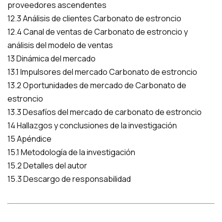
proveedores ascendentes
12.3 Análisis de clientes Carbonato de estroncio
12.4 Canal de ventas de Carbonato de estroncio y
análisis del modelo de ventas
13 Dinámica del mercado
13.1 Impulsores del mercado Carbonato de estroncio
13.2 Oportunidades de mercado de Carbonato de
estroncio
13.3 Desafíos del mercado de carbonato de estroncio
14 Hallazgos y conclusiones de la investigación
15 Apéndice
15.1 Metodología de la investigación
15.2 Detalles del autor
15.3 Descargo de responsabilidad