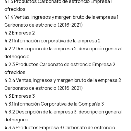
4.1.3 Productos Carbonato de estroncio Empresa 1
ofrecidos
4.1.4 Ventas, ingresos y margen bruto de la empresa 1
Carbonato de estroncio (2016-2021)
4.2 Empresa 2
4.2.1 Información corporativa de la empresa 2
4.2.2 Descripción de la empresa 2, descripción general
del negocio
4.2.3 Productos Carbonato de estroncio Empresa 2
ofrecidos
4.2.4 Ventas, ingresos y margen bruto de la empresa 2
Carbonato de estroncio (2016-2021)
4.3 Empresa 3
4.3.1 Información Corporativa de la Compañía 3
4.3.2 Descripción de la empresa 3, descripción general
del negocio
4.3.3 Productos Empresa 3 Carbonato de estroncio