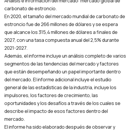
Análisis e información del mercado: mercado global de
carbonato de estroncio.
En 2020, el tamaño del mercado mundial de carbonato de
estroncio fue de 266 millones de dólares y se espera
que alcance los 315,4 millones de dólares a finales de
2027, con una tasa compuesta anual del 2,5% durante
2021-2027.
Además, el informe incluye un análisis completo de varios
segmentos de las tendencias del mercado y factores
que están desempeñando un papel importante dentro
del mercado. El informe adicional incluye el estudio
general de las estadísticas de la industria, incluye los
impulsores, los factores de crecimiento, las
oportunidades y los desafíos a través de los cuales se
describe el impacto de esos factores dentro del
mercado.
El informe ha sido elaborado después de observar y