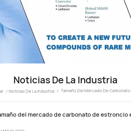
Noticias De La Industria
Tamaño Del Mercado De Carbonato 
ar
/
Noticias De La Industria
/
amaño del mercado de carbonato de estroncio 