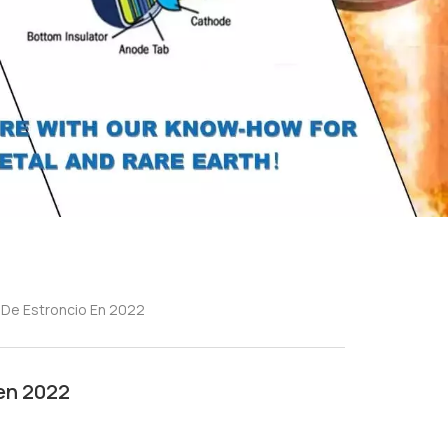
De Estroncio En 2022
en 2022