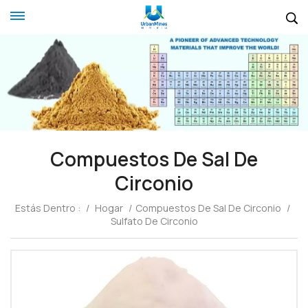
Compuestos De Sal De
Circonio
Estás Dentro :
/
Hogar
/
Compuestos De Sal De Circonio
/
Sulfato De Circonio