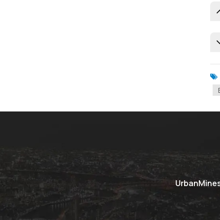
UrbanMines 