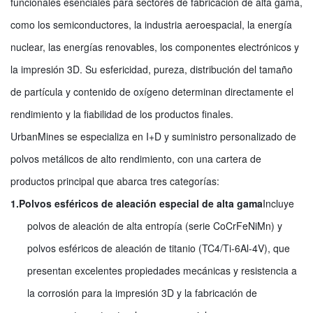
funcionales esenciales para sectores de fabricación de alta gama,
como los semiconductores, la industria aeroespacial, la energía
nuclear, las energías renovables, los componentes electrónicos y
la impresión 3D. Su esfericidad, pureza, distribución del tamaño
de partícula y contenido de oxígeno determinan directamente el
rendimiento y la fiabilidad de los productos finales.
UrbanMines se especializa en I+D y suministro personalizado de
polvos metálicos de alto rendimiento, con una cartera de
productos principal que abarca tres categorías:
1.
Polvos esféricos de aleación especial de alta gama
Incluye
polvos de aleación de alta entropía (serie CoCrFeNiMn) y
polvos esféricos de aleación de titanio (TC4/Ti-6Al-4V), que
presentan excelentes propiedades mecánicas y resistencia a
la corrosión para la impresión 3D y la fabricación de