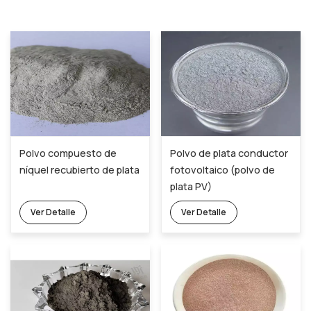
Polvo compuesto de
Polvo de plata conductor
níquel recubierto de plata
fotovoltaico (polvo de
plata PV)
Ver Detalle
Ver Detalle