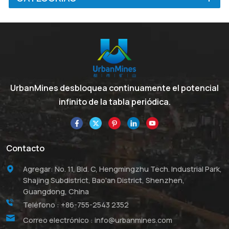
UrbanMines desbloquea continuamente el potencial
infinito de la tabla periódica.
Contacto
Agregar: No. 11, Bld. C, Hengmingzhu Tech. Industrial Park,
Shajing Subdistrict, Bao'an District, Shenzhen,
Guangdong, China
Teléfono :
+86-755-2543 2352
Correo electrónico :
info@urbanmines.com