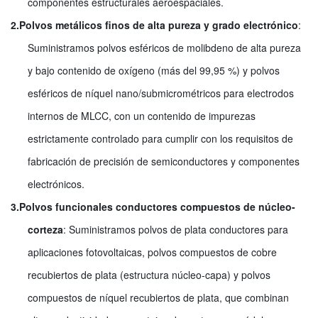
componentes estructurales aeroespaciales.
2.
Polvos metálicos finos de alta pureza y grado electrónico
:
Suministramos polvos esféricos de molibdeno de alta pureza
y bajo contenido de oxígeno (más del 99,95 %) y polvos
esféricos de níquel nano/submicrométricos para electrodos
internos de MLCC, con un contenido de impurezas
estrictamente controlado para cumplir con los requisitos de
fabricación de precisión de semiconductores y componentes
electrónicos.
3.
Polvos funcionales conductores compuestos de núcleo-
corteza
: Suministramos polvos de plata conductores para
aplicaciones fotovoltaicas, polvos compuestos de cobre
recubiertos de plata (estructura núcleo-capa) y polvos
compuestos de níquel recubiertos de plata, que combinan