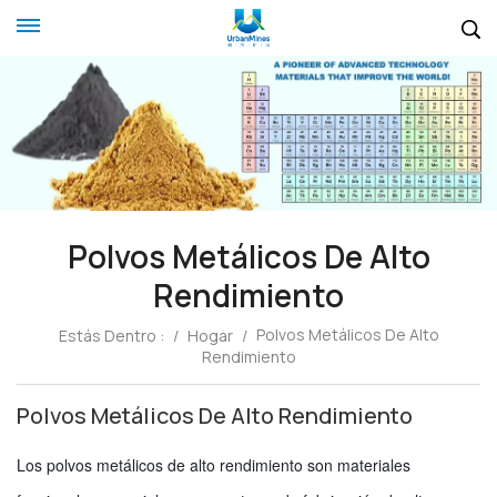
Polvos Metálicos De Alto
Rendimiento
Polvos Metálicos De Alto
Estás Dentro :
/
Hogar
/
Rendimiento
Polvos Metálicos De Alto Rendimiento
Los polvos metálicos de alto rendimiento son materiales