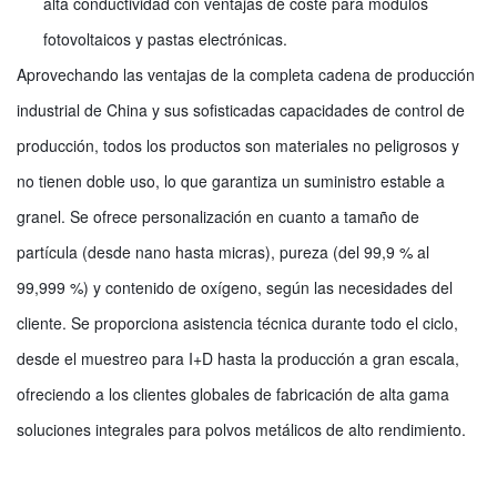
alta conductividad con ventajas de coste para módulos
fotovoltaicos y pastas electrónicas.
Aprovechando las ventajas de la completa cadena de producción
industrial de China y sus sofisticadas capacidades de control de
producción, todos los productos son materiales no peligrosos y
no tienen doble uso, lo que garantiza un suministro estable a
granel. Se ofrece personalización en cuanto a tamaño de
partícula (desde nano hasta micras), pureza (del 99,9 % al
99,999 %) y contenido de oxígeno, según las necesidades del
cliente. Se proporciona asistencia técnica durante todo el ciclo,
desde el muestreo para I+D hasta la producción a gran escala,
ofreciendo a los clientes globales de fabricación de alta gama
soluciones integrales para polvos metálicos de alto rendimiento.